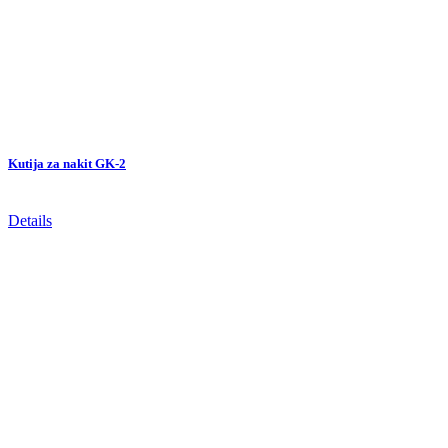
Kutija za nakit GK-2
Details