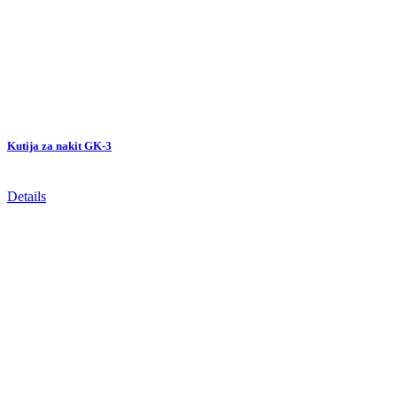
Kutija za nakit GK-3
Details