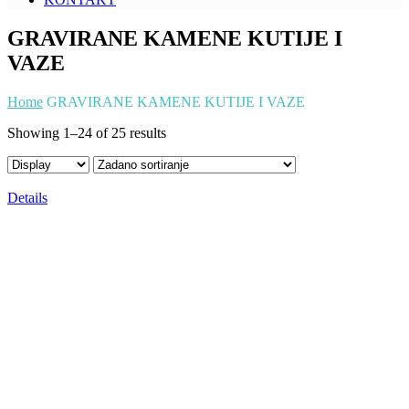
GRAVIRANE KAMENE KUTIJE I
VAZE
Home
GRAVIRANE KAMENE KUTIJE I VAZE
Showing 1–24 of 25 results
Details