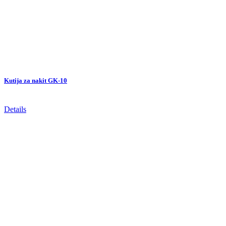
Kutija za nakit GK-10
Details