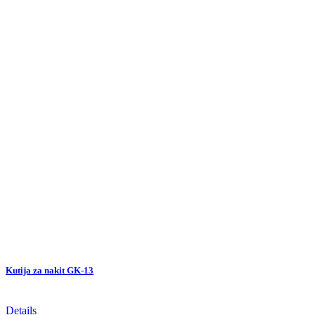
Kutija za nakit GK-13
Details