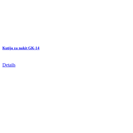
Kutija za nakit GK-14
Details