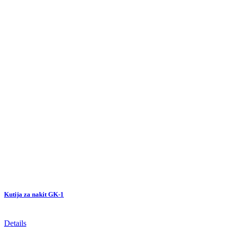
Kutija za nakit GK-1
Details