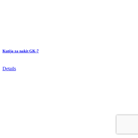
Kutija za nakit GK-7
Details