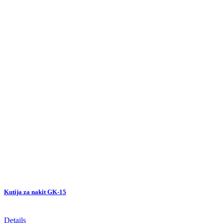
Kutija za nakit GK-15
Details