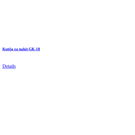
Kutija za nakit GK-18
Details