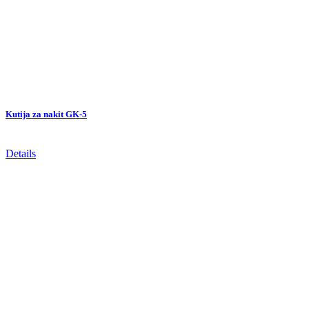
Kutija za nakit GK-5
Details