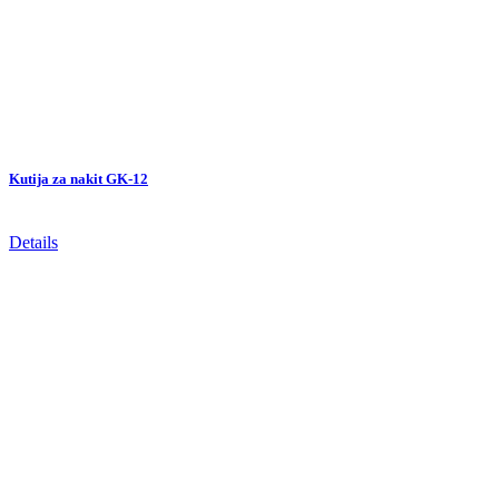
Kutija za nakit GK-12
Details