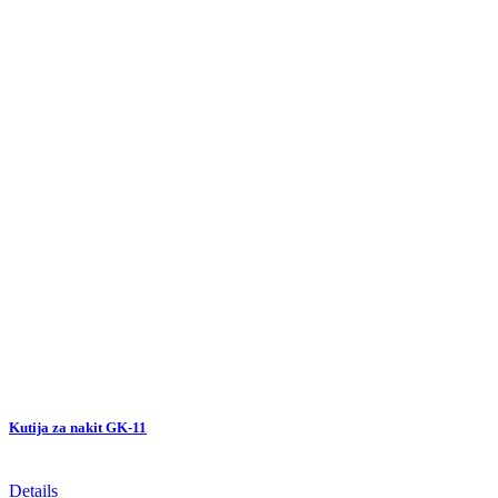
Kutija za nakit GK-11
Details