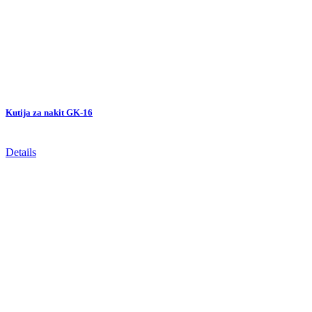
Kutija za nakit GK-16
Details