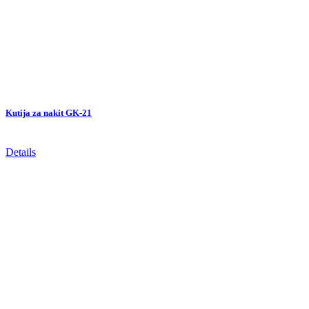
Kutija za nakit GK-21
Details