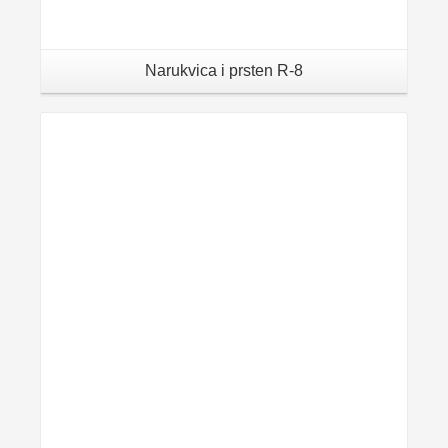
Narukvica i prsten R-8
Details