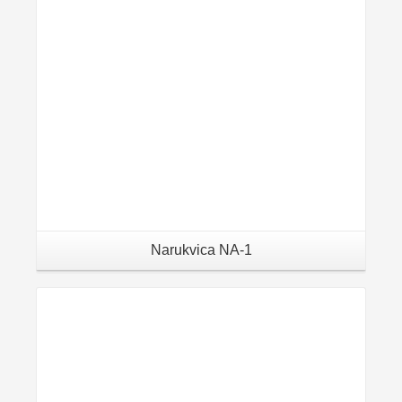
Narukvica NA-1