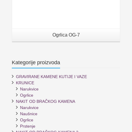
Ogrlica OG-7
Kategorije proizvoda
GRAVIRANE KAMENE KUTIJE I VAZE
KRUNICE
Narukvice
Ogrlice
NAKIT OD BRAČKOG KAMENA
Narukvice
Naušnice
Ogrlice
Prstenje