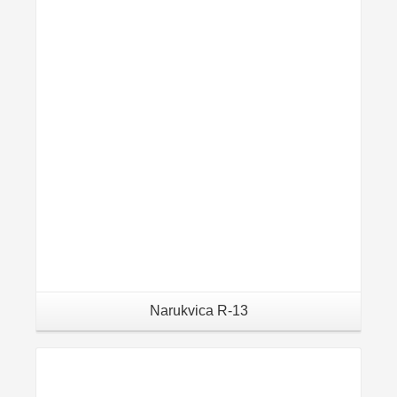
Narukvica R-13