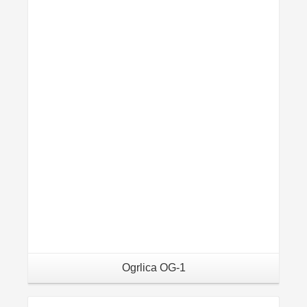
Details
Ogrlica OG-1