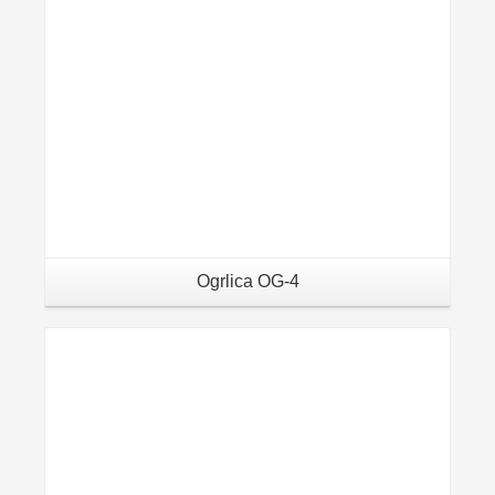
Ogrlica OG-4