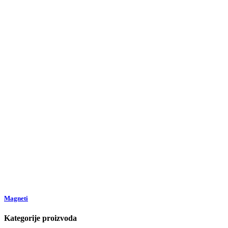
Magneti
Kategorije proizvoda