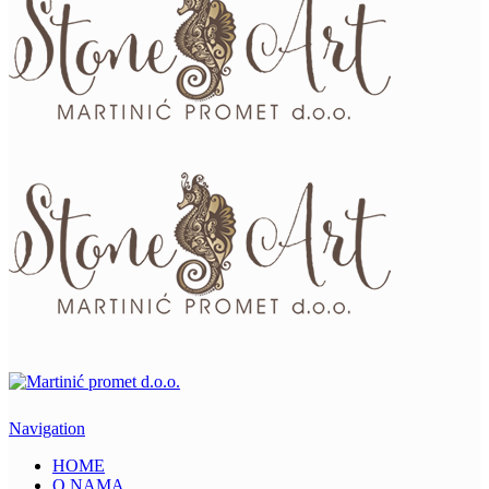
Navigation
HOME
O NAMA