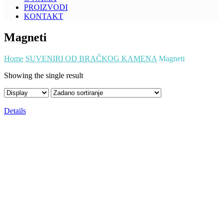
PROIZVODI
KONTAKT
Magneti
Home
SUVENIRI OD BRAČKOG KAMENA
Magneti
Showing the single result
Details