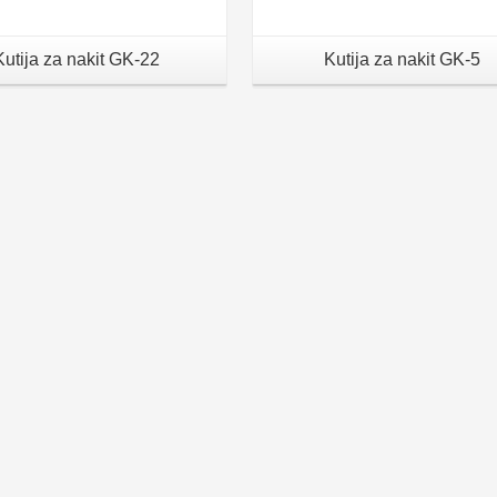
Kutija za nakit GK-22
Kutija za nakit GK-5