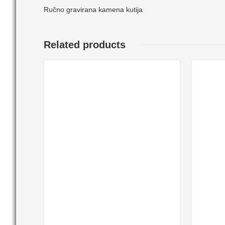
Ručno gravirana kamena kutija
Related products
Details