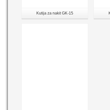
Kutija za nakit GK-15
Details