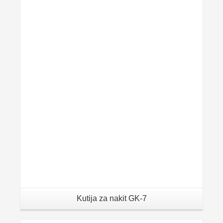
Details
Kutija za nakit GK-7