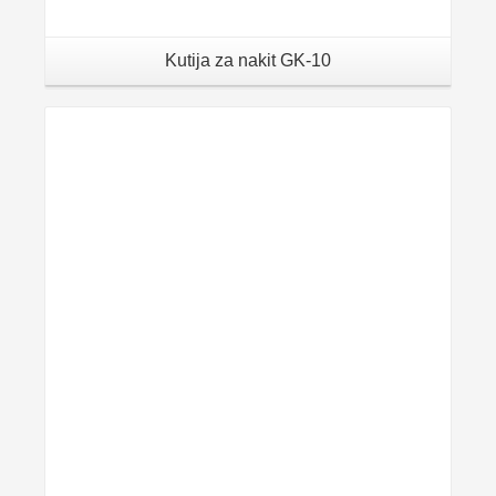
Kutija za nakit GK-10
Details