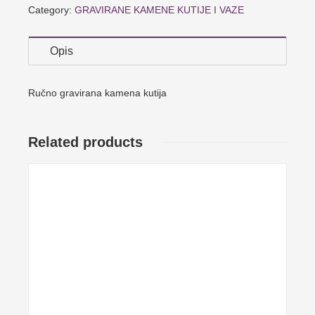
Category:
GRAVIRANE KAMENE KUTIJE I VAZE
Opis
Ručno gravirana kamena kutija
Related products
Details