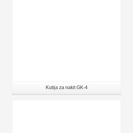
Kutija za nakit GK-4