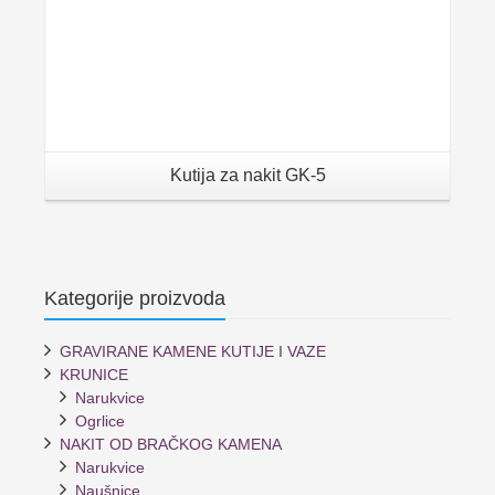
Kutija za nakit GK-5
Kategorije proizvoda
GRAVIRANE KAMENE KUTIJE I VAZE
KRUNICE
Narukvice
Ogrlice
NAKIT OD BRAČKOG KAMENA
Narukvice
Naušnice