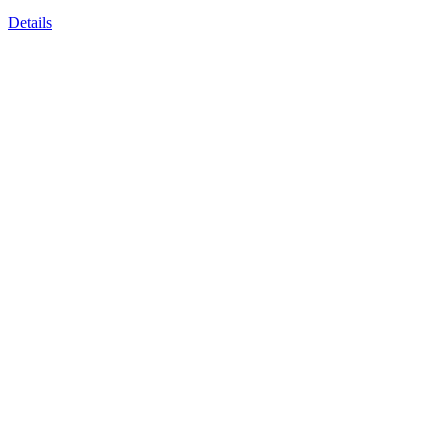
Details