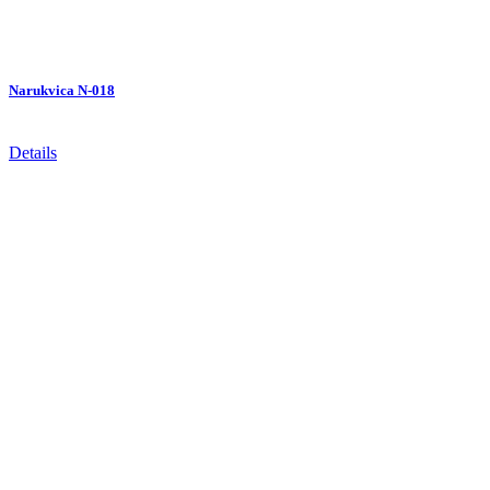
Narukvica N-018
Details