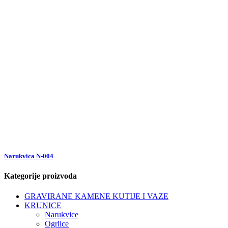
Narukvica N-004
Kategorije proizvoda
GRAVIRANE KAMENE KUTIJE I VAZE
KRUNICE
Narukvice
Ogrlice