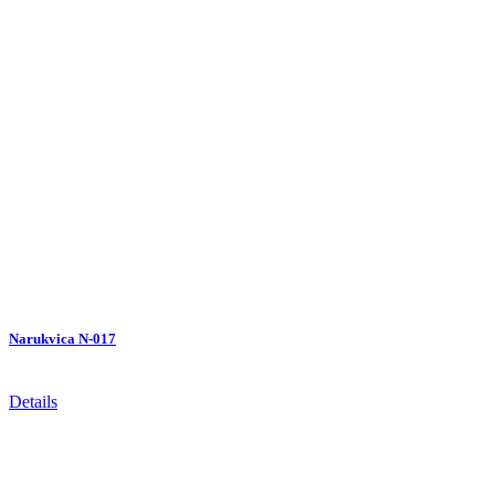
Narukvica N-017
Details