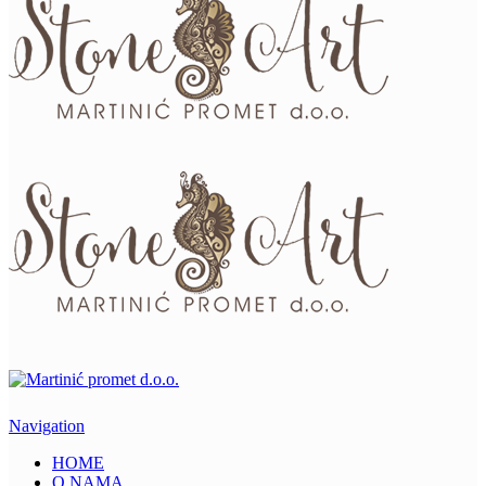
Navigation
HOME
O NAMA