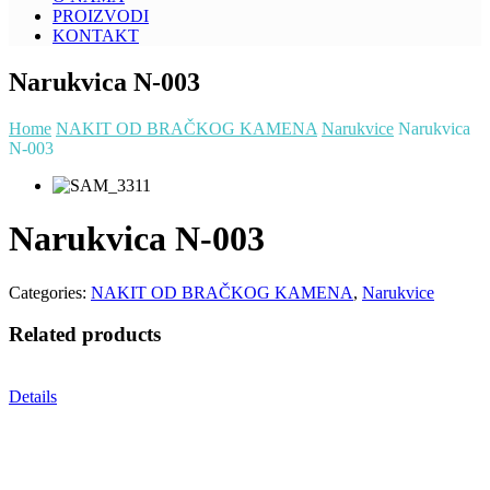
PROIZVODI
KONTAKT
Narukvica N-003
Home
NAKIT OD BRAČKOG KAMENA
Narukvice
Narukvica
N-003
Narukvica N-003
Categories:
NAKIT OD BRAČKOG KAMENA
,
Narukvice
Related products
Details