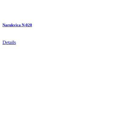
Narukvica N-020
Details