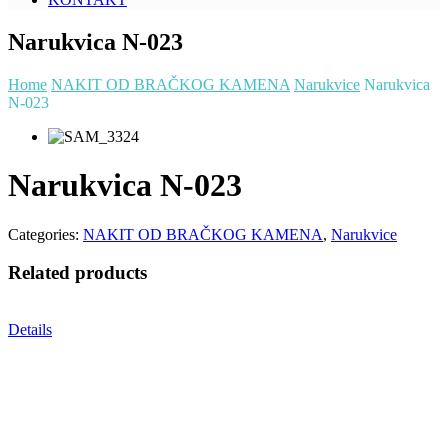
Narukvica N-023
Home
NAKIT OD BRAČKOG KAMENA
Narukvice
Narukvica
N-023
Narukvica N-023
Categories:
NAKIT OD BRAČKOG KAMENA
,
Narukvice
Related products
Details