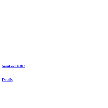
Narukvica N-003
Details