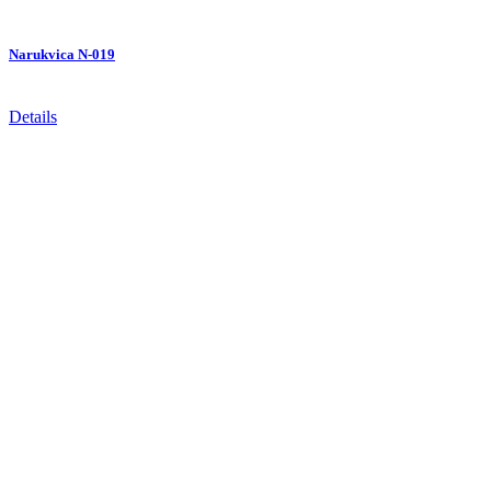
Narukvica N-019
Details