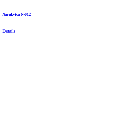
Narukvica N-012
Details