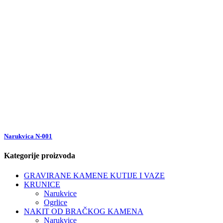
Narukvica N-001
Kategorije proizvoda
GRAVIRANE KAMENE KUTIJE I VAZE
KRUNICE
Narukvice
Ogrlice
NAKIT OD BRAČKOG KAMENA
Narukvice