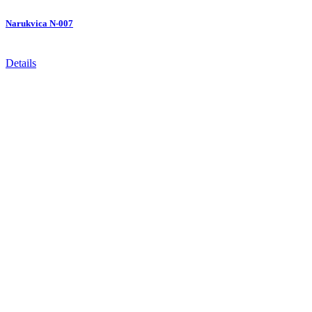
Narukvica N-007
Details