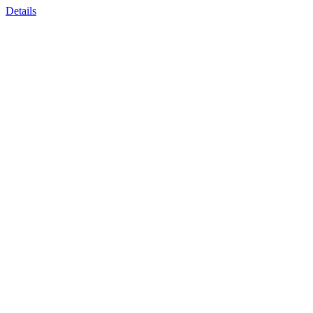
Details