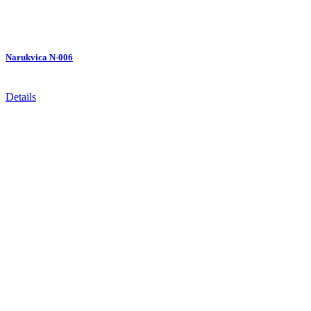
Narukvica N-006
Details