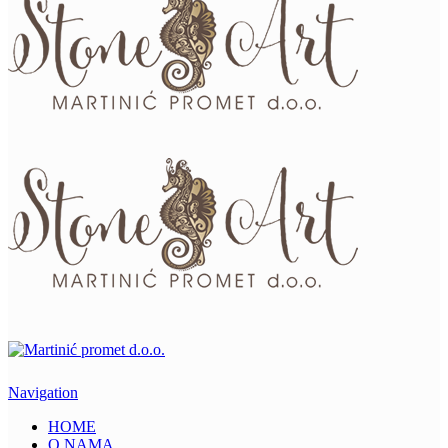
Navigation
HOME
O NAMA