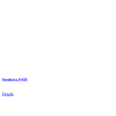
Narukvica N-018
Details