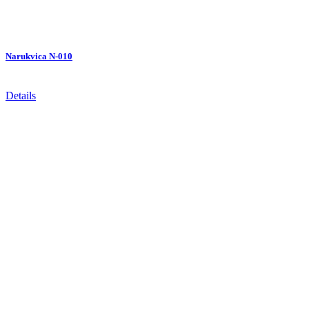
Narukvica N-010
Details