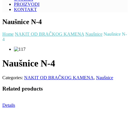
PROIZVODI
KONTAKT
Naušnice N-4
Home
NAKIT OD BRAČKOG KAMENA
Naušnice
Naušnice N-
4
Naušnice N-4
Categories:
NAKIT OD BRAČKOG KAMENA
,
Naušnice
Related products
Details