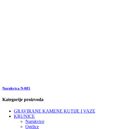
Narukvica N-005
Kategorije proizvoda
GRAVIRANE KAMENE KUTIJE I VAZE
KRUNICE
Narukvice
Ogrlice