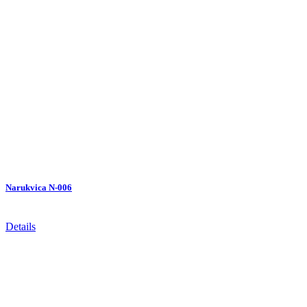
Narukvica N-006
Details