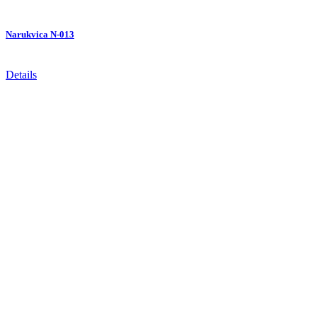
Narukvica N-013
Details