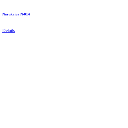
Narukvica N-014
Details