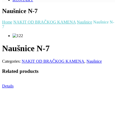
Naušnice N-7
Home
NAKIT OD BRAČKOG KAMENA
Naušnice
Naušnice N-
7
Naušnice N-7
Categories:
NAKIT OD BRAČKOG KAMENA
,
Naušnice
Related products
Details