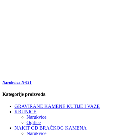
Narukvica N-021
Kategorije proizvoda
GRAVIRANE KAMENE KUTIJE I VAZE
KRUNICE
Narukvice
Ogrlice
NAKIT OD BRAČKOG KAMENA
Narukvice