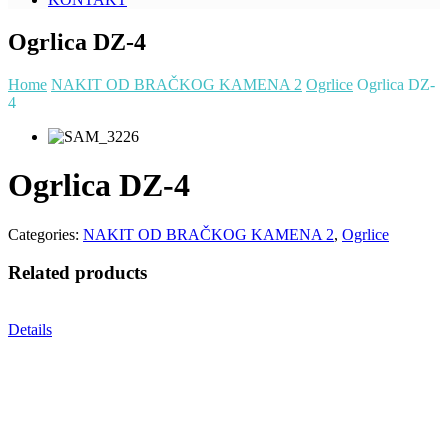
Ogrlica DZ-4
Home
NAKIT OD BRAČKOG KAMENA 2
Ogrlice
Ogrlica DZ-
4
Ogrlica DZ-4
Categories:
NAKIT OD BRAČKOG KAMENA 2
,
Ogrlice
Related products
Details