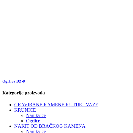
Ogrlica DZ-8
Kategorije proizvoda
GRAVIRANE KAMENE KUTIJE I VAZE
KRUNICE
Narukvice
Ogrlice
NAKIT OD BRAČKOG KAMENA
Narukvice