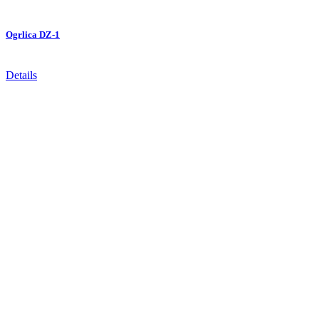
Ogrlica DZ-1
Details