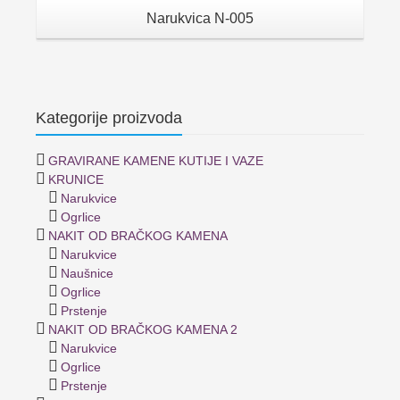
Narukvica N-005
Kategorije proizvoda
GRAVIRANE KAMENE KUTIJE I VAZE
KRUNICE
Narukvice
Ogrlice
NAKIT OD BRAČKOG KAMENA
Narukvice
Naušnice
Ogrlice
Prstenje
NAKIT OD BRAČKOG KAMENA 2
Narukvice
Ogrlice
Prstenje