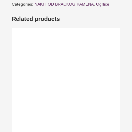
Categories:
NAKIT OD BRAČKOG KAMENA
,
Ogrlice
Related products
Details