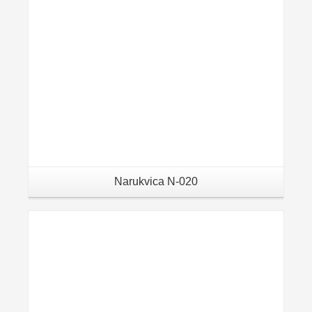
Narukvica N-020