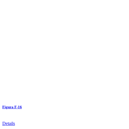
Figura F-16
Details