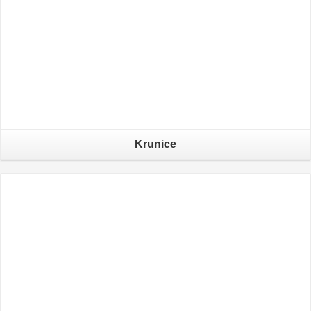
Krunice