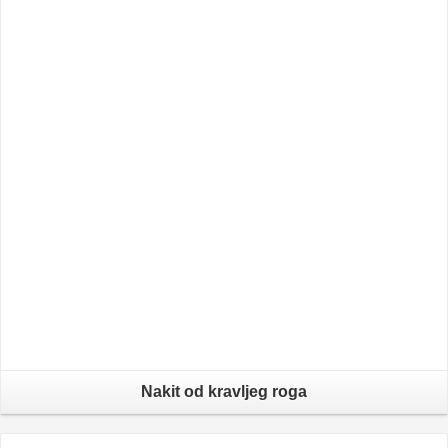
Nakit od kravljeg roga