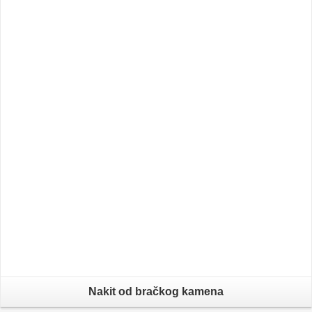
Nakit od bračkog kamena