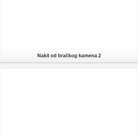
Nakit od bračkog kamena 2