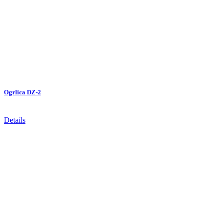
Ogrlica DZ-2
Details