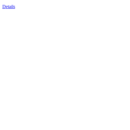
Details