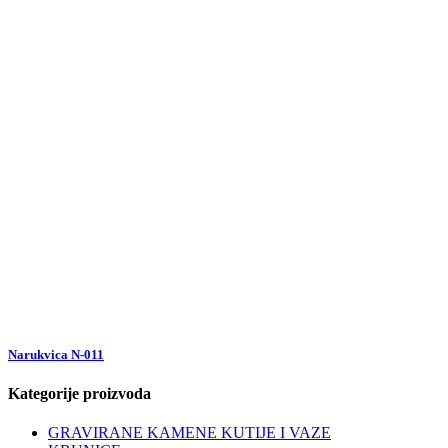
Narukvica N-011
Kategorije proizvoda
GRAVIRANE KAMENE KUTIJE I VAZE