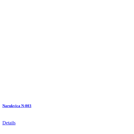
Narukvica N-003
Details