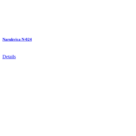
Narukvica N-024
Details