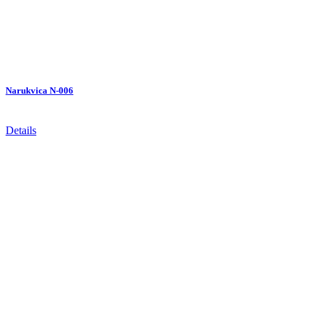
Narukvica N-006
Details