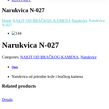
Narukvica N-027
Home
NAKIT OD BRAČKOG KAMENA
Narukvice
Narukvica
N-027
Narukvica N-027
Categories:
NAKIT OD BRAČKOG KAMENA
,
Narukvice
Opis
Narukvica od prirodne kože i bračkog kamena
Related products
Details