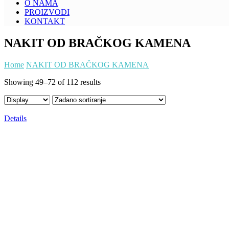
O NAMA
PROIZVODI
KONTAKT
NAKIT OD BRAČKOG KAMENA
Home
NAKIT OD BRAČKOG KAMENA
Showing 49–72 of 112 results
Details